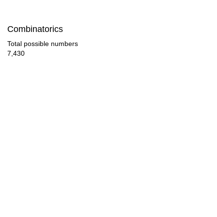
Combinatorics
Total possible numbers
7,430