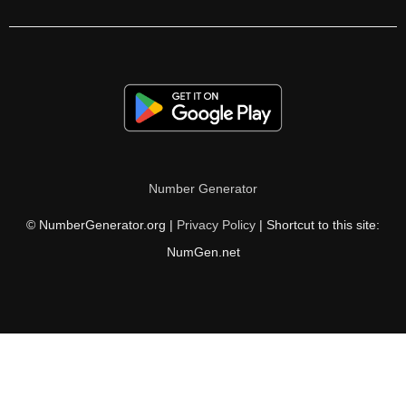
Number Generator
© NumberGenerator.org |
Privacy Policy
| Shortcut to this site:
NumGen.net