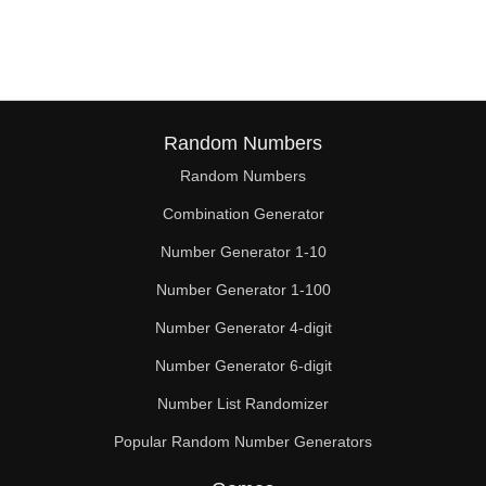
Random Numbers
Random Numbers
Combination Generator
Number Generator 1-10
Number Generator 1-100
Number Generator 4-digit
Number Generator 6-digit
Number List Randomizer
Popular Random Number Generators