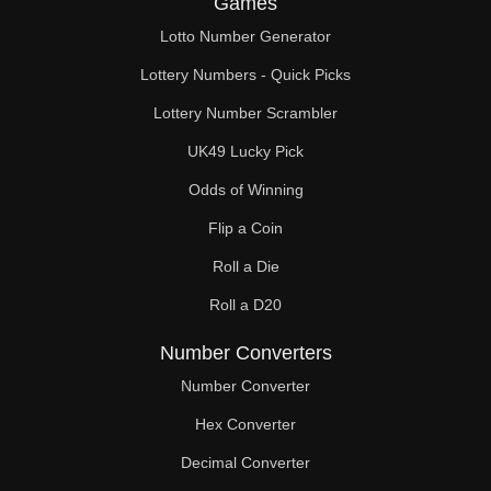
Games
Lotto Number Generator
Lottery Numbers - Quick Picks
Lottery Number Scrambler
UK49 Lucky Pick
Odds of Winning
Flip a Coin
Roll a Die
Roll a D20
Number Converters
Number Converter
Hex Converter
Decimal Converter