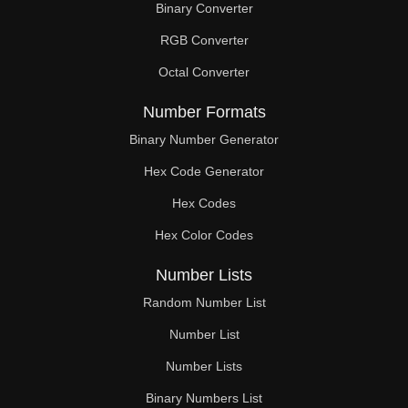
Binary Converter
RGB Converter
Octal Converter
Number Formats
Binary Number Generator
Hex Code Generator
Hex Codes
Hex Color Codes
Number Lists
Random Number List
Number List
Number Lists
Binary Numbers List