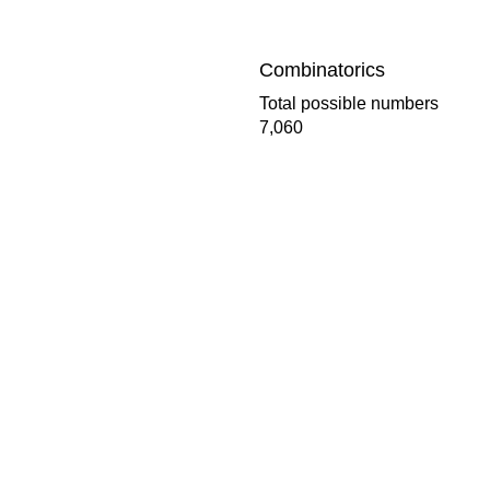
Combinatorics
Total possible numbers
7,060