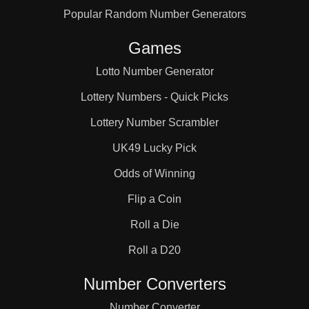
Popular Random Number Generators
Games
Lotto Number Generator
Lottery Numbers - Quick Picks
Lottery Number Scrambler
UK49 Lucky Pick
Odds of Winning
Flip a Coin
Roll a Die
Roll a D20
Number Converters
Number Converter