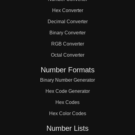
Hex Converter
Decimal Converter
Binary Converter
RGB Converter
Octal Converter
Number Formats
Binary Number Generator
Hex Code Generator
Hex Codes
Hex Color Codes
Number Lists