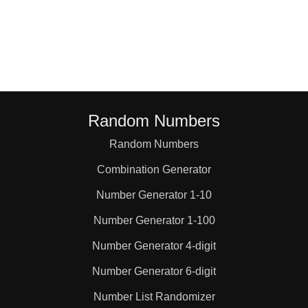
Random Numbers
Random Numbers
Combination Generator
Number Generator 1-10
Number Generator 1-100
Number Generator 4-digit
Number Generator 6-digit
Number List Randomizer