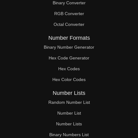
Binary Converter
RGB Converter
Octal Converter
Number Formats
Binary Number Generator
Hex Code Generator
Hex Codes
Hex Color Codes
Number Lists
Random Number List
Number List
Number Lists
Binary Numbers List