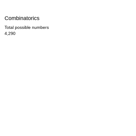
Combinatorics
Total possible numbers
4,290