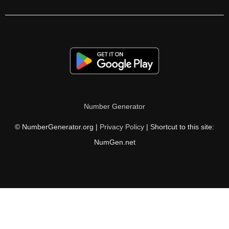
Number Generator
© NumberGenerator.org |
Privacy Policy
| Shortcut to this site:
NumGen.net