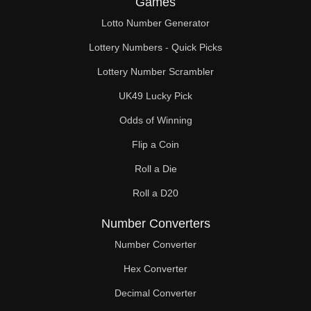
Games
Lotto Number Generator
Lottery Numbers - Quick Picks
Lottery Number Scrambler
UK49 Lucky Pick
Odds of Winning
Flip a Coin
Roll a Die
Roll a D20
Number Converters
Number Converter
Hex Converter
Decimal Converter