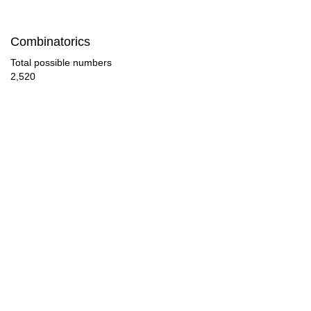
Combinatorics
Total possible numbers
2,520