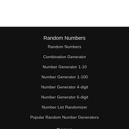
Random Numbers
Random Numbers
Combination Generator
Number Generator 1-10
Number Generator 1-100
Number Generator 4-digit
Number Generator 6-digit
Number List Randomizer
Popular Random Number Generators