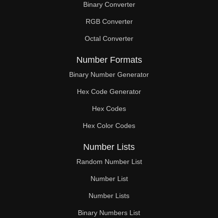
Binary Converter
RGB Converter
Octal Converter
Number Formats
Binary Number Generator
Hex Code Generator
Hex Codes
Hex Color Codes
Number Lists
Random Number List
Number List
Number Lists
Binary Numbers List