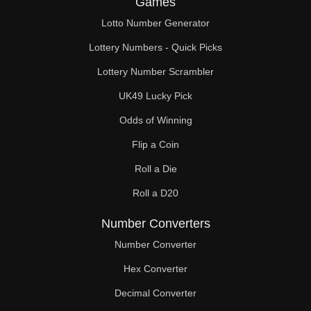
Games
Lotto Number Generator
Lottery Numbers - Quick Picks
Lottery Number Scrambler
UK49 Lucky Pick
Odds of Winning
Flip a Coin
Roll a Die
Roll a D20
Number Converters
Number Converter
Hex Converter
Decimal Converter