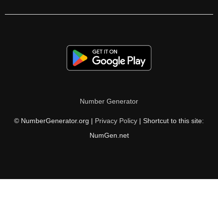
Number Generator
© NumberGenerator.org |
Privacy Policy
| Shortcut to this site:
NumGen.net