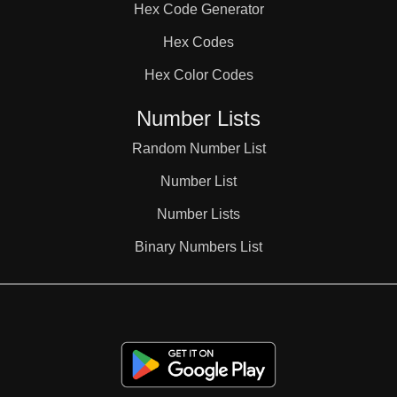
Hex Code Generator
Hex Codes
Hex Color Codes
Number Lists
Random Number List
Number List
Number Lists
Binary Numbers List