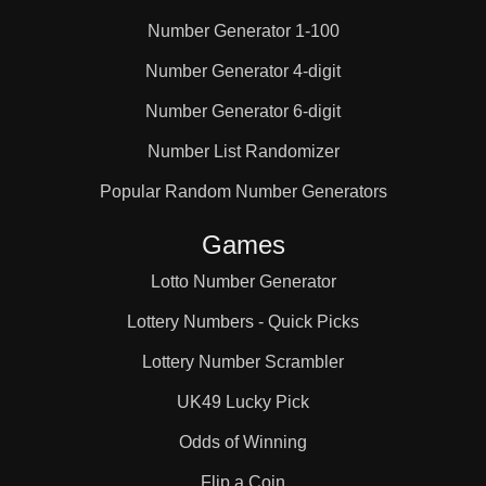
Number Generator 1-100
Number Generator 4-digit
Number Generator 6-digit
Number List Randomizer
Popular Random Number Generators
Games
Lotto Number Generator
Lottery Numbers - Quick Picks
Lottery Number Scrambler
UK49 Lucky Pick
Odds of Winning
Flip a Coin