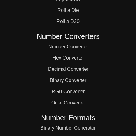
Roll a Die
Roll a D20
Number Converters
Number Converter
Hex Converter
Decimal Converter
Binary Converter
RGB Converter
Octal Converter
Number Formats
Binary Number Generator