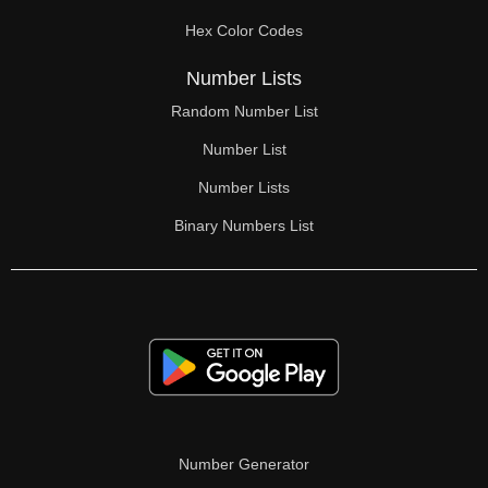
Hex Color Codes
Number Lists
Random Number List
Number List
Number Lists
Binary Numbers List
Number Generator