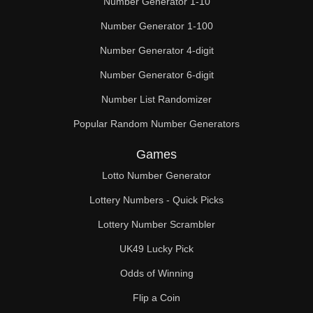
Number Generator 1-10
Number Generator 1-100
Number Generator 4-digit
Number Generator 6-digit
Number List Randomizer
Popular Random Number Generators
Games
Lotto Number Generator
Lottery Numbers - Quick Picks
Lottery Number Scrambler
UK49 Lucky Pick
Odds of Winning
Flip a Coin