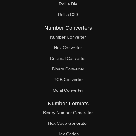
Roll a Die
Roll a D20
Number Converters
Number Converter
Hex Converter
Decimal Converter
Binary Converter
RGB Converter
Octal Converter
Number Formats
Binary Number Generator
Hex Code Generator
Hex Codes