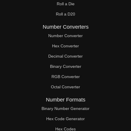
Roll a Die
Roll a D20
Number Converters
Number Converter
Hex Converter
Decimal Converter
Binary Converter
RGB Converter
Octal Converter
Number Formats
Binary Number Generator
Hex Code Generator
Hex Codes