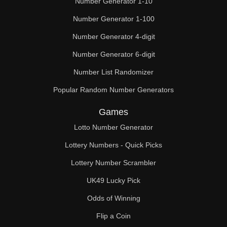
Number Generator 1-10
Number Generator 1-100
Number Generator 4-digit
Number Generator 6-digit
Number List Randomizer
Popular Random Number Generators
Games
Lotto Number Generator
Lottery Numbers - Quick Picks
Lottery Number Scrambler
UK49 Lucky Pick
Odds of Winning
Flip a Coin