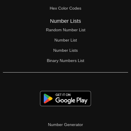
Hex Color Codes
Number Lists
Random Number List
Number List
Number Lists
Binary Numbers List
Number Generator